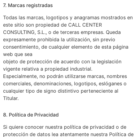
7. Marcas registradas
Todas las marcas, logotipos y anagramas mostrados en
este sitio son propiedad de CALL CENTER
CONSULTING, S.L., o de terceras empresas. Queda
expresamente prohibida la utilización, sin previo
consentimiento, de cualquier elemento de esta página
web que sea
objeto de protección de acuerdo con la legislación
vigente relativa a propiedad industrial.
Especialmente, no podrán utilizarse marcas, nombres
comerciales, denominaciones, logotipos, eslóganes o
cualquier tipo de signo distintivo perteneciente al
Titular.
8. Política de Privacidad
Si quiere conocer nuestra política de privacidad o de
protección de datos lea atentamente nuestra Política de