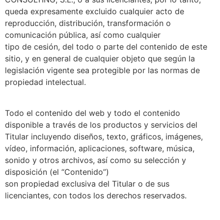
queda expresamente excluido cualquier acto de
reproducción, distribución, transformación o
comunicación pública, así como cualquier
tipo de cesión, del todo o parte del contenido de este
sitio, y en general de cualquier objeto que según la
legislación vigente sea protegible por las normas de
propiedad intelectual.
Todo el contenido del web y todo el contenido
disponible a través de los productos y servicios del
Titular incluyendo diseños, texto, gráficos, imágenes,
vídeo, información, aplicaciones, software, música,
sonido y otros archivos, así como su selección y
disposición (el “Contenido”)
son propiedad exclusiva del Titular o de sus
licenciantes, con todos los derechos reservados.