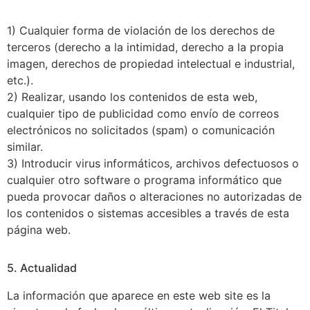
1) Cualquier forma de violación de los derechos de
terceros (derecho a la intimidad, derecho a la propia
imagen, derechos de propiedad intelectual e industrial,
etc.).
2) Realizar, usando los contenidos de esta web,
cualquier tipo de publicidad como envío de correos
electrónicos no solicitados (spam) o comunicación
similar.
3) Introducir virus informáticos, archivos defectuosos o
cualquier otro software o programa informático que
pueda provocar daños o alteraciones no autorizadas de
los contenidos o sistemas accesibles a través de esta
página web.
5. Actualidad
La información que aparece en este web site es la