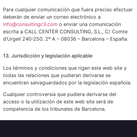
Para cualquier comunicación que fuera preciso efectuar
deberán de enviar un correo electrónico a
info@consultingc3.com
o enviar una comunicación
escrita a CALL CENTER CONSULTING, S.L., C/ Comte
d’Urgell 240-250. 2º A – 08036 – Barcelona – España.
13. Jurisdicción y legislación aplicable
Los términos y condiciones que rigen este web site y
todas las relaciones que pudieran derivarse se
encuentran salvaguardados por la legislación española.
Cualquier controversia que pudiera derivarse del
acceso o la utilización de este web site será de
competencia de los tribunales de Barcelona.