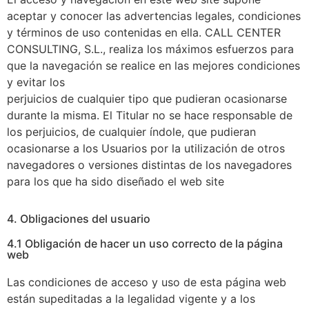
aceptar y conocer las advertencias legales, condiciones
y términos de uso contenidas en ella. CALL CENTER
CONSULTING, S.L., realiza los máximos esfuerzos para
que la navegación se realice en las mejores condiciones
y evitar los
perjuicios de cualquier tipo que pudieran ocasionarse
durante la misma. El Titular no se hace responsable de
los perjuicios, de cualquier índole, que pudieran
ocasionarse a los Usuarios por la utilización de otros
navegadores o versiones distintas de los navegadores
para los que ha sido diseñado el web site
4. Obligaciones del usuario
4.1 Obligación de hacer un uso correcto de la página
web
Las condiciones de acceso y uso de esta página web
están supeditadas a la legalidad vigente y a los