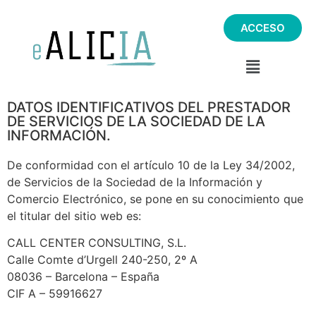
ACCESO
DATOS IDENTIFICATIVOS DEL PRESTADOR
DE SERVICIOS DE LA SOCIEDAD DE LA
INFORMACIÓN.
De conformidad con el artículo 10 de la Ley 34/2002,
de Servicios de la Sociedad de la Información y
Comercio Electrónico, se pone en su conocimiento que
el titular del sitio web es:
CALL CENTER CONSULTING, S.L.
Calle Comte d’Urgell 240-250, 2º A
08036 – Barcelona – España
CIF A – 59916627