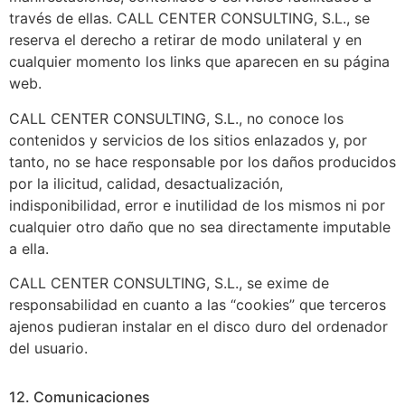
través de ellas. CALL CENTER CONSULTING, S.L., se
reserva el derecho a retirar de modo unilateral y en
cualquier momento los links que aparecen en su página
web.
CALL CENTER CONSULTING, S.L., no conoce los
contenidos y servicios de los sitios enlazados y, por
tanto, no se hace responsable por los daños producidos
por la ilicitud, calidad, desactualización,
indisponibilidad, error e inutilidad de los mismos ni por
cualquier otro daño que no sea directamente imputable
a ella.
CALL CENTER CONSULTING, S.L., se exime de
responsabilidad en cuanto a las “cookies” que terceros
ajenos pudieran instalar en el disco duro del ordenador
del usuario.
12. Comunicaciones