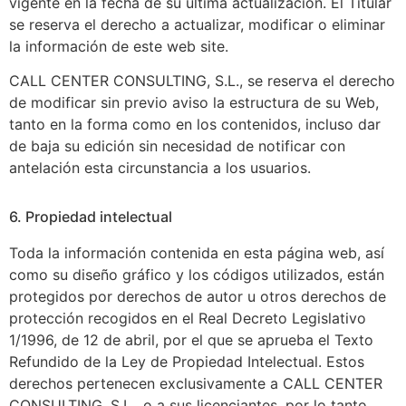
vigente en la fecha de su última actualización. El Titular
se reserva el derecho a actualizar, modificar o eliminar
la información de este web site.
CALL CENTER CONSULTING, S.L., se reserva el derecho
de modificar sin previo aviso la estructura de su Web,
tanto en la forma como en los contenidos, incluso dar
de baja su edición sin necesidad de notificar con
antelación esta circunstancia a los usuarios.
6. Propiedad intelectual
Toda la información contenida en esta página web, así
como su diseño gráfico y los códigos utilizados, están
protegidos por derechos de autor u otros derechos de
protección recogidos en el Real Decreto Legislativo
1/1996, de 12 de abril, por el que se aprueba el Texto
Refundido de la Ley de Propiedad Intelectual. Estos
derechos pertenecen exclusivamente a CALL CENTER
CONSULTING, S.L., o a sus licenciantes, por lo tanto,