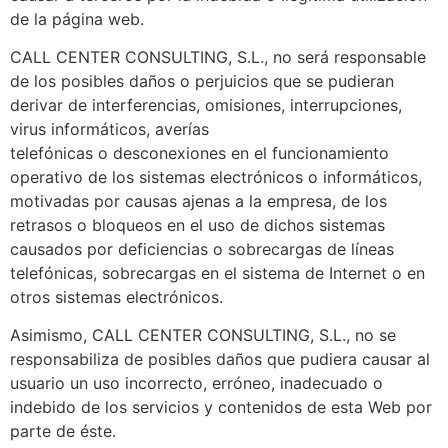
de la página web.
CALL CENTER CONSULTING, S.L., no será responsable
de los posibles daños o perjuicios que se pudieran
derivar de interferencias, omisiones, interrupciones,
virus informáticos, averías
telefónicas o desconexiones en el funcionamiento
operativo de los sistemas electrónicos o informáticos,
motivadas por causas ajenas a la empresa, de los
retrasos o bloqueos en el uso de dichos sistemas
causados por deficiencias o sobrecargas de líneas
telefónicas, sobrecargas en el sistema de Internet o en
otros sistemas electrónicos.
Asimismo, CALL CENTER CONSULTING, S.L., no se
responsabiliza de posibles daños que pudiera causar al
usuario un uso incorrecto, erróneo, inadecuado o
indebido de los servicios y contenidos de esta Web por
parte de éste.