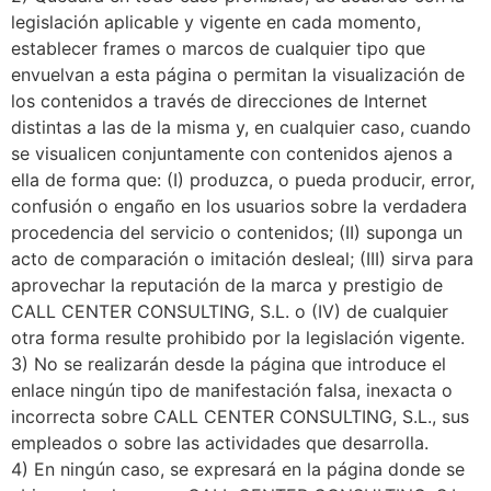
legislación aplicable y vigente en cada momento,
establecer frames o marcos de cualquier tipo que
envuelvan a esta página o permitan la visualización de
los contenidos a través de direcciones de Internet
distintas a las de la misma y, en cualquier caso, cuando
se visualicen conjuntamente con contenidos ajenos a
ella de forma que: (I) produzca, o pueda producir, error,
confusión o engaño en los usuarios sobre la verdadera
procedencia del servicio o contenidos; (II) suponga un
acto de comparación o imitación desleal; (III) sirva para
aprovechar la reputación de la marca y prestigio de
CALL CENTER CONSULTING, S.L. o (IV) de cualquier
otra forma resulte prohibido por la legislación vigente.
3) No se realizarán desde la página que introduce el
enlace ningún tipo de manifestación falsa, inexacta o
incorrecta sobre CALL CENTER CONSULTING, S.L., sus
empleados o sobre las actividades que desarrolla.
4) En ningún caso, se expresará en la página donde se