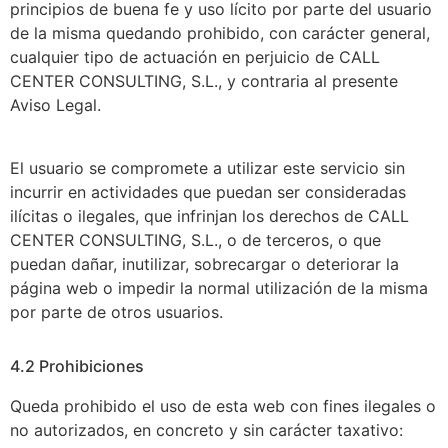
principios de buena fe y uso lícito por parte del usuario
de la misma quedando prohibido, con carácter general,
cualquier tipo de actuación en perjuicio de CALL
CENTER CONSULTING, S.L., y contraria al presente
Aviso Legal.
El usuario se compromete a utilizar este servicio sin
incurrir en actividades que puedan ser consideradas
ilícitas o ilegales, que infrinjan los derechos de CALL
CENTER CONSULTING, S.L., o de terceros, o que
puedan dañar, inutilizar, sobrecargar o deteriorar la
página web o impedir la normal utilización de la misma
por parte de otros usuarios.
4.2 Prohibiciones
Queda prohibido el uso de esta web con fines ilegales o
no autorizados, en concreto y sin carácter taxativo: