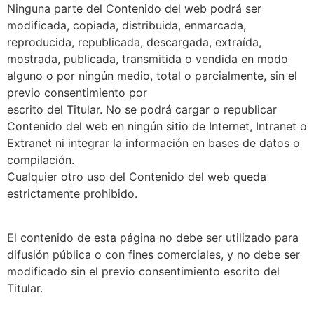
Ninguna parte del Contenido del web podrá ser
modificada, copiada, distribuida, enmarcada,
reproducida, republicada, descargada, extraída,
mostrada, publicada, transmitida o vendida en modo
alguno o por ningún medio, total o parcialmente, sin el
previo consentimiento por
escrito del Titular. No se podrá cargar o republicar
Contenido del web en ningún sitio de Internet, Intranet o
Extranet ni integrar la información en bases de datos o
compilación.
Cualquier otro uso del Contenido del web queda
estrictamente prohibido.
El contenido de esta página no debe ser utilizado para
difusión pública o con fines comerciales, y no debe ser
modificado sin el previo consentimiento escrito del
Titular.