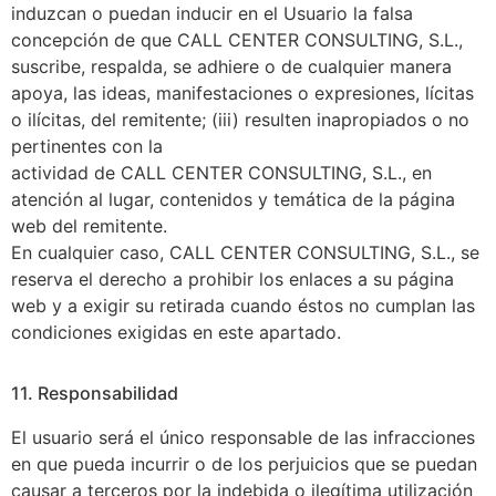
induzcan o puedan inducir en el Usuario la falsa
concepción de que CALL CENTER CONSULTING, S.L.,
suscribe, respalda, se adhiere o de cualquier manera
apoya, las ideas, manifestaciones o expresiones, lícitas
o ilícitas, del remitente; (iii) resulten inapropiados o no
pertinentes con la
actividad de CALL CENTER CONSULTING, S.L., en
atención al lugar, contenidos y temática de la página
web del remitente.
En cualquier caso, CALL CENTER CONSULTING, S.L., se
reserva el derecho a prohibir los enlaces a su página
web y a exigir su retirada cuando éstos no cumplan las
condiciones exigidas en este apartado.
11. Responsabilidad
El usuario será el único responsable de las infracciones
en que pueda incurrir o de los perjuicios que se puedan
causar a terceros por la indebida o ilegítima utilización