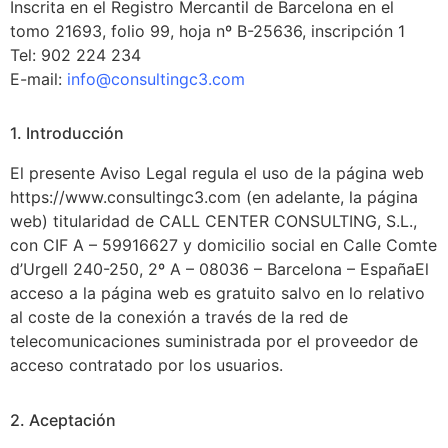
Inscrita en el Registro Mercantil de Barcelona en el
tomo 21693, folio 99, hoja nº B-25636, inscripción 1
Tel: 902 224 234
E-mail:
info@consultingc3.com
1. Introducción
El presente Aviso Legal regula el uso de la página web
https://www.consultingc3.com (en adelante, la página
web) titularidad de CALL CENTER CONSULTING, S.L.,
con CIF A – 59916627 y domicilio social en Calle Comte
d’Urgell 240-250, 2º A – 08036 – Barcelona – EspañaEl
acceso a la página web es gratuito salvo en lo relativo
al coste de la conexión a través de la red de
telecomunicaciones suministrada por el proveedor de
acceso contratado por los usuarios.
2. Aceptación