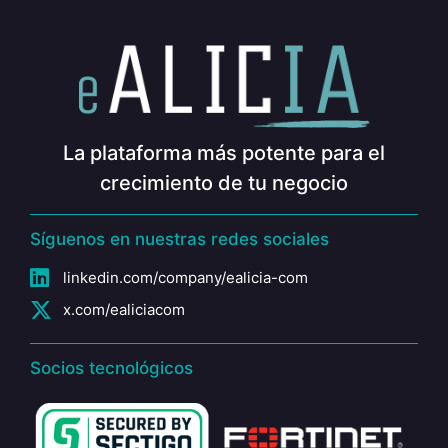
La plataforma más potente para el
crecimiento de tu negocio
Síguenos en nuestras redes sociales
linkedin.com/company/ealicia-com
x.com/ealiciacom
Socios tecnológicos