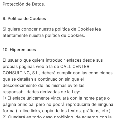
Protección de Datos.
9. Política de Cookies
Si quiere conocer nuestra política de Cookies lea
atentamente nuestra política de Cookies.
10. Hiperenlaces
El usuario que quiera introducir enlaces desde sus
propias páginas web a la de CALL CENTER
CONSULTING, S.L., deberá cumplir con las condiciones
que se detallan a continuación sin que el
desconocimiento de las mismas evite las
responsabilidades derivadas de la Ley:
1) El enlace únicamente vinculará con la home page o
página principal pero no podrá reproducirla de ninguna
forma (in-line links, copia de los textos, gráficos, etc.).
2) Quedará en todo caso prohibido, de acuerdo con la