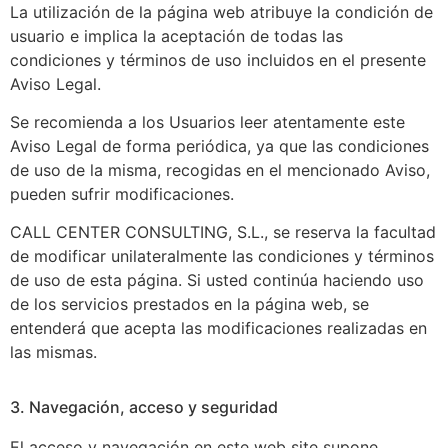
La utilización de la página web atribuye la condición de
usuario e implica la aceptación de todas las
condiciones y términos de uso incluidos en el presente
Aviso Legal.
Se recomienda a los Usuarios leer atentamente este
Aviso Legal de forma periódica, ya que las condiciones
de uso de la misma, recogidas en el mencionado Aviso,
pueden sufrir modificaciones.
CALL CENTER CONSULTING, S.L., se reserva la facultad
de modificar unilateralmente las condiciones y términos
de uso de esta página. Si usted continúa haciendo uso
de los servicios prestados en la página web, se
entenderá que acepta las modificaciones realizadas en
las mismas.
3. Navegación, acceso y seguridad
El acceso y navegación en este web site supone