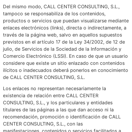
Del mismo modo, CALL CENTER CONSULTING, S.L.,
tampoco se responsabiliza de los contenidos,
productos o servicios que puedan visualizarse mediante
enlaces electrónicos (links), directa o indirectamente, a
través de la página web, salvo en aquellos supuestos
previstos en el artículo 17 de la Ley 34/2002, de 12 de
julio, de Servicios de la Sociedad de la Información y
Comercio Electrónico (LSSI). En caso de que un usuario
considere que existe un sitio enlazado con contenidos
ilícitos o inadecuados deberá ponerlos en conocimiento
de CALL CENTER CONSULTING, S.L.
Los enlaces no representan necesariamente la
existencia de relación entre CALL CENTER
CONSULTING, S.L., y los particulares y entidades
titulares de las páginas a las que dan acceso ni la
recomendación, promoción o identificación de CALL
CENTER CONSULTING, S.L., con las
manifestaciones, contenidos o servicios facilitados a