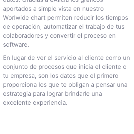
aportados a simple vista en nuestro
Worlwide chart permiten reducir los tiempos
de operación, automatizar el trabajo de tus
colaboradores y convertir el proceso en
software.
En lugar de ver el servicio al cliente como un
conjunto de procesos que inicia el cliente o
tu empresa, son los datos que el primero
proporciona los que te obligan a pensar una
estrategia para lograr brindarle una
excelente experiencia.