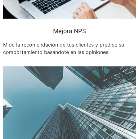
Mejora NPS
Mide la recomendación de tus clientes y predice su
comportamiento basándote en las opiniones.