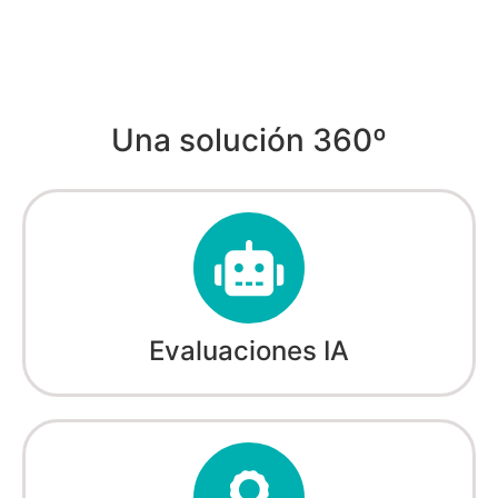
Una solución 360º
Evaluaciones IA