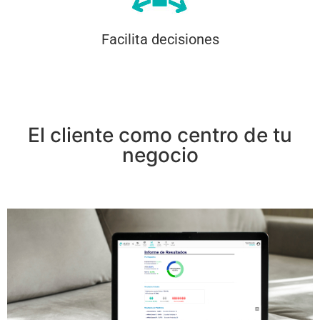
Facilita decisiones
El cliente como centro de tu
negocio