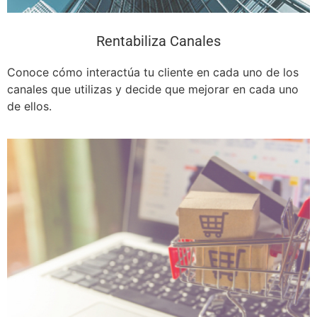
Rentabiliza Canales
Conoce cómo interactúa tu cliente en cada uno de los
canales que utilizas y decide que mejorar en cada uno
de ellos.