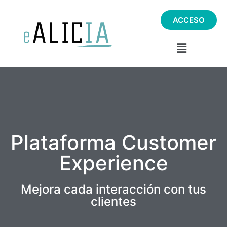
ACCESO
Plataforma Customer
Experience
Mejora cada interacción con tus
clientes