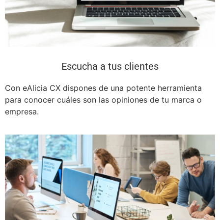
Escucha a tus clientes
Con eAlicia CX dispones de una potente herramienta
para conocer cuáles son las opiniones de tu marca o
empresa.