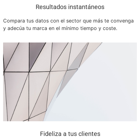
Resultados instantáneos
Compara tus datos con el sector que más te convenga
y adecúa tu marca en el mínimo tiempo y coste.
Fideliza a tus clientes