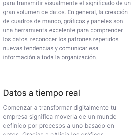
para transmitir visualmente el significado de un
gran volumen de datos. En general, la creación
de cuadros de mando, gráficos y paneles son
una herramienta excelente para comprender
los datos, reconocer los patrones repetidos,
nuevas tendencias y comunicar esa
información a toda la organización.
Datos a tiempo real​
Comenzar a transformar digitalmente tu
empresa significa moverla de un mundo
definido por procesos a uno basado en
datos. Gracias a eAlicia los gráficos