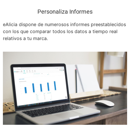
Personaliza Informes
eAlicia dispone de numerosos informes preestablecidos
con los que comparar todos los datos a tiempo real
relativos a tu marca.