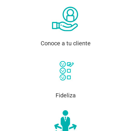
Conoce a tu cliente
Fideliza