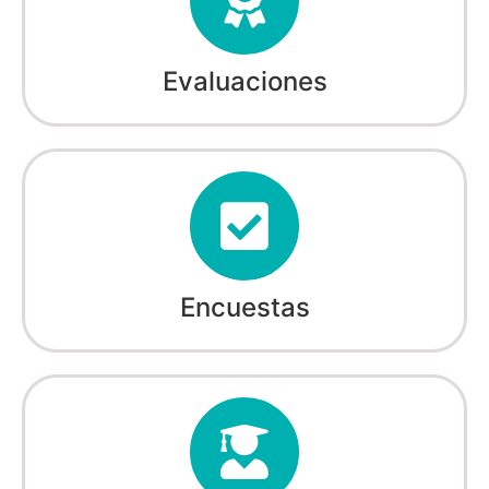
Evaluaciones
Encuestas