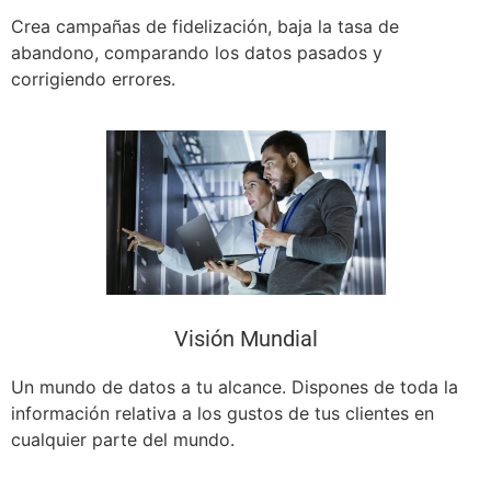
Crea campañas de fidelización, baja la tasa de
abandono, comparando los datos pasados y
corrigiendo errores.
Visión Mundial
Un mundo de datos a tu alcance. Dispones de toda la
información relativa a los gustos de tus clientes en
cualquier parte del mundo.