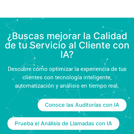
¿Buscas mejorar la Calidad
de tu Servicio al Cliente con
IA?
Descubre cómo optimizar la experiencia de tus
clientes con tecnología inteligente,
automatización y análisis en tiempo real.
Conoce las Auditorías con IA
Prueba el Análisis de Llamadas con IA