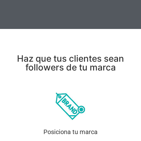
Haz que tus clientes sean
followers de tu marca
Posiciona tu marca