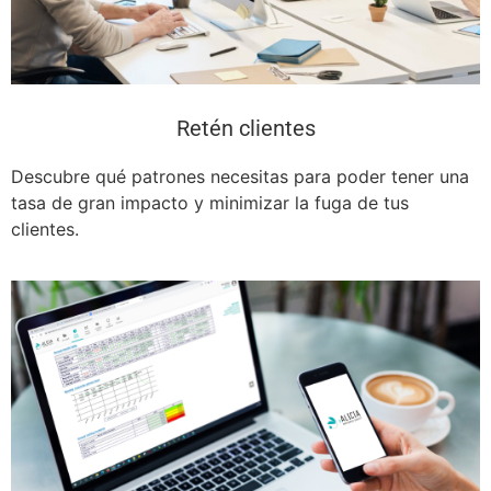
Retén clientes
Descubre qué patrones necesitas para poder tener una
tasa de gran impacto y minimizar la fuga de tus
clientes.