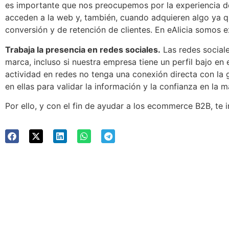
es importante que nos preocupemos por la experiencia 
acceden a la web y, también, cuando adquieren algo ya q
conversión y de retención de clientes. En eAlicia somos 
Trabaja la presencia en redes sociales.
Las redes social
marca, incluso si nuestra empresa tiene un perfil bajo en 
actividad en redes no tenga una conexión directa con la 
en ellas para validar la información y la confianza en la m
Por ello, y con el fin de ayudar a los ecommerce B2B, te 