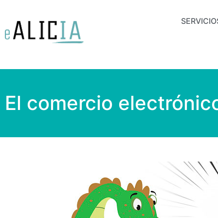
SERVICIO
El comercio electrónic