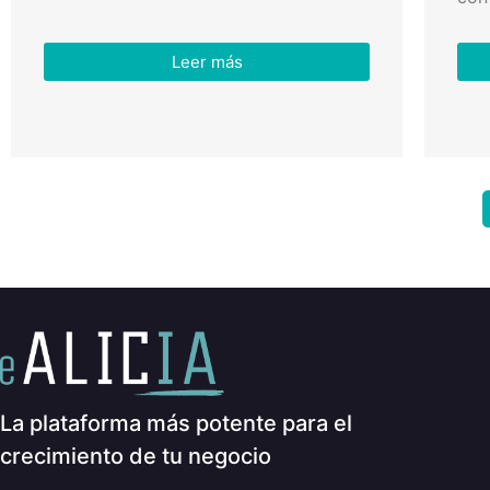
Leer más
La plataforma más potente para el
crecimiento de tu negocio