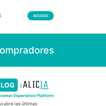
ACCESO
 compradores
BLOG
tomer Experience Platform
cubre las últimas