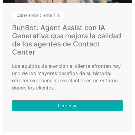
Experiencia cliente
IA
RunBot: Agent Assist con IA
Generativa que mejora la calidad
de los agentes de Contact
Center
Los equipos de atención al cliente afrontan hoy
uno de los mayores desafíos de su historia:
ofrecer experiencias excelentes en un entorno
donde los clientes ...
Leer más