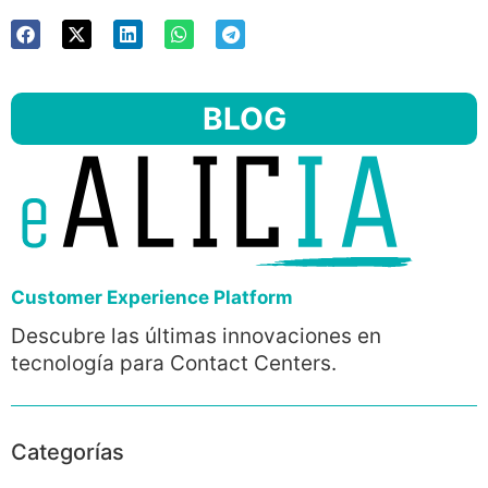
BLOG
Customer Experience Platform
Descubre las últimas innovaciones en
tecnología para Contact Centers.
Categorías