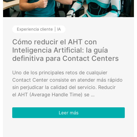
Experiencia cliente
IA
Cómo reducir el AHT con
Inteligencia Artificial: la guía
definitiva para Contact Centers
Uno de los principales retos de cualquier
Contact Center consiste en atender más rápido
sin perjudicar la calidad del servicio. Reducir
el AHT (Average Handle Time) se ...
Leer más