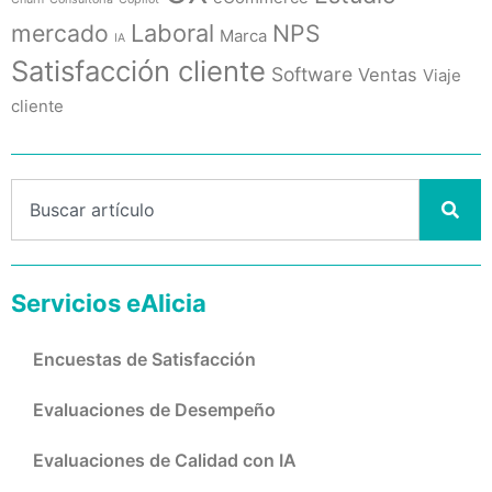
mercado
Laboral
NPS
Marca
IA
Satisfacción cliente
Software
Ventas
Viaje
cliente
Servicios eAlicia
Encuestas de Satisfacción
Evaluaciones de Desempeño
Evaluaciones de Calidad con IA