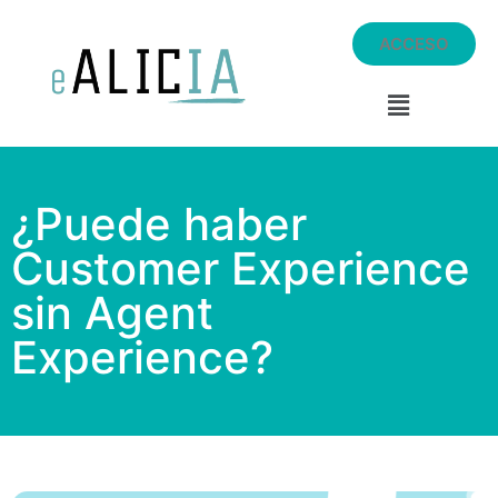
ACCESO
¿Puede haber
Customer Experience
sin Agent
Experience?