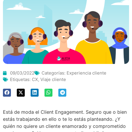
09/03/2022
Categorías:
Experiencia cliente
Etiquetas:
CX
,
Viaje cliente
Está de moda el Client Engagement. Seguro que o bien
estás trabajando en ello o te lo estás planteando. ¿Y
quién no quiere un cliente enamorado y comprometido