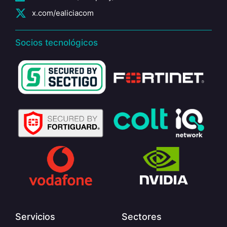
x.com/ealiciacom
Socios tecnológicos
Servicios
Sectores