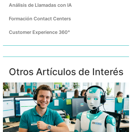
Análisis de Llamadas con IA
Formación Contact Centers
Customer Experience 360°
Otros Artículos de Interés