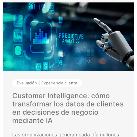
Evaluación
Experiencia cliente
Customer Intelligence: cómo
transformar los datos de clientes
en decisiones de negocio
mediante IA
Las organizaciones generan cada día millones