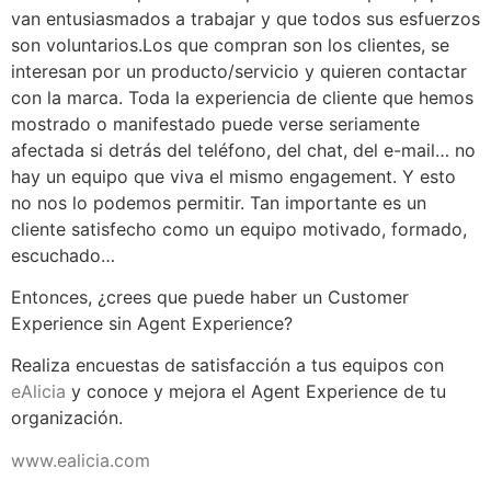
van entusiasmados a trabajar y que todos sus esfuerzos
son voluntarios.Los que compran son los clientes, se
interesan por un producto/servicio y quieren contactar
con la marca. Toda la experiencia de cliente que hemos
mostrado o manifestado puede verse seriamente
afectada si detrás del teléfono, del chat, del e-mail… no
hay un equipo que viva el mismo engagement. Y esto
no nos lo podemos permitir. Tan importante es un
cliente satisfecho como un equipo motivado, formado,
escuchado…
Entonces, ¿crees que puede haber un Customer
Experience sin Agent Experience?
Realiza encuestas de satisfacción a tus equipos con
eAlicia
y conoce y mejora el Agent Experience de tu
organización.
www.ealicia.com