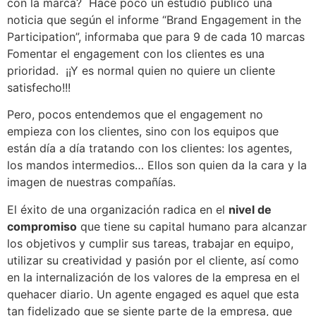
con la marca? Hace poco un estudio publicó una
noticia que según el informe “Brand Engagement in the
Participation”, informaba que para 9 de cada 10 marcas
Fomentar el engagement con los clientes es una
prioridad. ¡¡Y es normal quien no quiere un cliente
satisfecho!!!
Pero, pocos entendemos que el engagement no
empieza con los clientes, sino con los equipos que
están día a día tratando con los clientes: los agentes,
los mandos intermedios… Ellos son quien da la cara y la
imagen de nuestras compañías.
El éxito de una organización radica en el
nivel de
compromiso
que tiene su capital humano para alcanzar
los objetivos y cumplir sus tareas, trabajar en equipo,
utilizar su creatividad y pasión por el cliente, así como
en la internalización de los valores de la empresa en el
quehacer diario. Un agente engaged es aquel que esta
tan fidelizado que se siente parte de la empresa, que