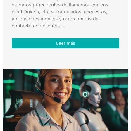
de datos procedentes de llamadas, correos
electrónicos, chats, formularios, encuestas,
aplicaciones móviles y otros puntos de
contacto con clientes. ...
Leer más