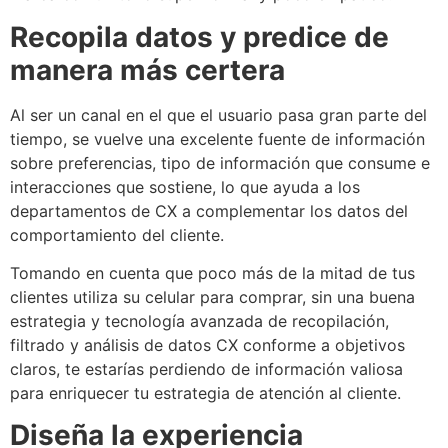
Recopila datos y predice de
manera más certera
Al ser un canal en el que el usuario pasa gran parte del
tiempo, se vuelve una excelente fuente de información
sobre preferencias, tipo de información que consume e
interacciones que sostiene, lo que ayuda a los
departamentos de CX a complementar los datos del
comportamiento del cliente.
Tomando en cuenta que poco más de la mitad de tus
clientes utiliza su celular para comprar, sin una buena
estrategia y tecnología avanzada de recopilación,
filtrado y análisis de datos CX conforme a objetivos
claros, te estarías perdiendo de información valiosa
para enriquecer tu estrategia de atención al cliente.
Diseña la experiencia