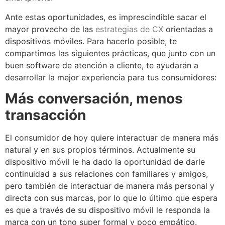
Ante estas oportunidades, es imprescindible sacar el
mayor provecho de las
estrategias de CX
orientadas a
dispositivos móviles. Para hacerlo posible, te
compartimos las siguientes prácticas, que junto con un
buen software de atención a cliente, te ayudarán a
desarrollar la mejor experiencia para tus consumidores:
Más conversación, menos
transacción
El consumidor de hoy quiere interactuar de manera más
natural y en sus propios términos. Actualmente su
dispositivo móvil le ha dado la oportunidad de darle
continuidad a sus relaciones con familiares y amigos,
pero también de interactuar de manera más personal y
directa con sus marcas, por lo que lo último que espera
es que a través de su dispositivo móvil le responda la
marca con un tono super formal y poco empático.