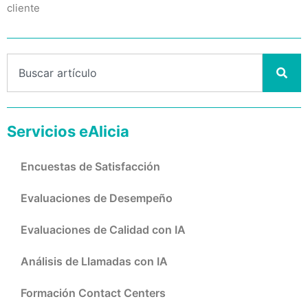
cliente
Servicios eAlicia
Encuestas de Satisfacción
Evaluaciones de Desempeño
Evaluaciones de Calidad con IA
Análisis de Llamadas con IA
Formación Contact Centers