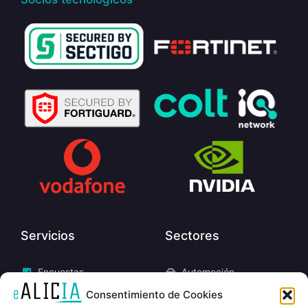
Servicios
Sectores
Encuestas
Automoción
Evaluaciones
Educación
Consentimiento de Cookies