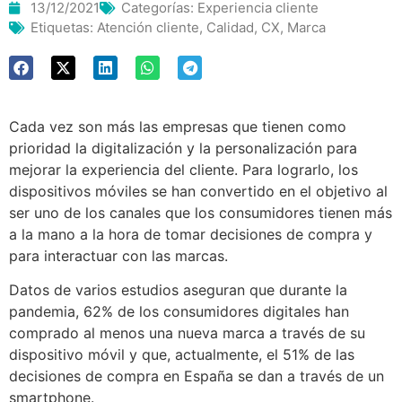
13/12/2021
Categorías:
Experiencia cliente
Etiquetas:
Atención cliente
,
Calidad
,
CX
,
Marca
Cada vez son más las empresas que tienen como
prioridad la digitalización y la personalización para
mejorar la experiencia del cliente. Para lograrlo, los
dispositivos móviles se han convertido en el objetivo al
ser uno de los canales que los consumidores tienen más
a la mano a la hora de tomar decisiones de compra y
para interactuar con las marcas.
Datos de varios estudios aseguran que durante la
pandemia, 62% de los consumidores digitales han
comprado al menos una nueva marca a través de su
dispositivo móvil y que, actualmente, el 51% de las
decisiones de compra en España se dan a través de un
smartphone.