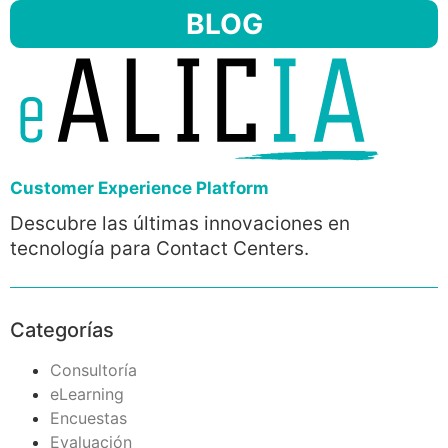
BLOG
Customer Experience Platform
Descubre las últimas innovaciones en
tecnología para Contact Centers.
Categorías
Consultoría
eLearning
Encuestas
Evaluación