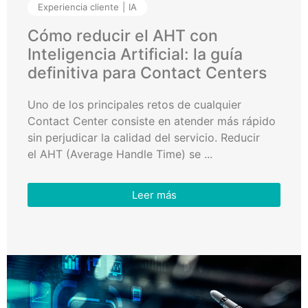
Experiencia cliente
IA
Cómo reducir el AHT con
Inteligencia Artificial: la guía
definitiva para Contact Centers
Uno de los principales retos de cualquier
Contact Center consiste en atender más rápido
sin perjudicar la calidad del servicio. Reducir
el AHT (Average Handle Time) se ...
Leer más