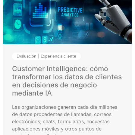
Evaluación
Experiencia cliente
Customer Intelligence: cómo
transformar los datos de clientes
en decisiones de negocio
mediante IA
Las organizaciones generan cada día millones
de datos procedentes de llamadas, correos
electrónicos, chats, formularios, encuestas,
aplicaciones móviles y otros puntos de