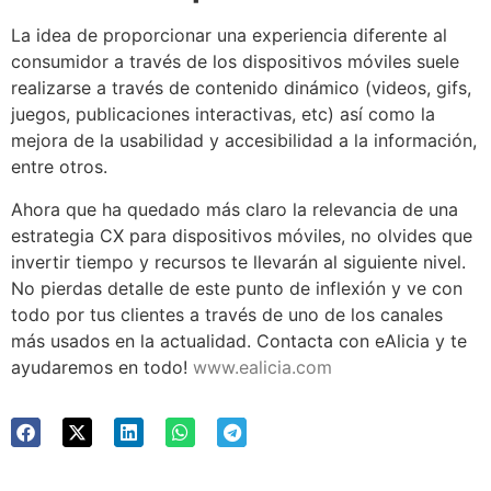
La idea de proporcionar una experiencia diferente al
consumidor a través de los dispositivos móviles suele
realizarse a través de contenido dinámico (videos, gifs,
juegos, publicaciones interactivas, etc) así como la
mejora de la usabilidad y accesibilidad a la información,
entre otros.
Ahora que ha quedado más claro la relevancia de una
estrategia CX para dispositivos móviles, no olvides que
invertir tiempo y recursos te llevarán al siguiente nivel.
No pierdas detalle de este punto de inflexión y ve con
todo por tus clientes a través de uno de los canales
más usados en la actualidad. Contacta con eAlicia y te
ayudaremos en todo!
www.ealicia.com