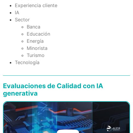
Experiencia cliente
IA
Sector
Banca
Educación
Energía
Minorista
Turismo
Tecnología
Evaluaciones de Calidad con IA
generativa