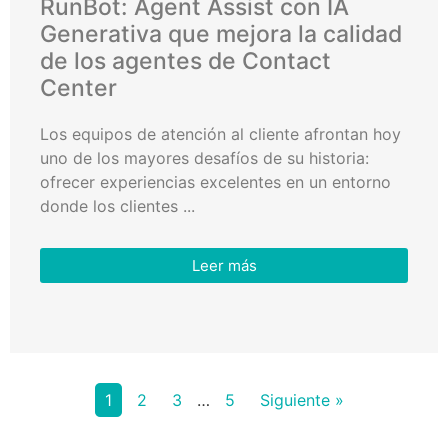
RunBot: Agent Assist con IA
Generativa que mejora la calidad
de los agentes de Contact
Center
Los equipos de atención al cliente afrontan hoy
uno de los mayores desafíos de su historia:
ofrecer experiencias excelentes en un entorno
donde los clientes ...
Leer más
1
2
3
…
5
Siguiente »