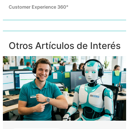
Customer Experience 360°
Otros Artículos de Interés