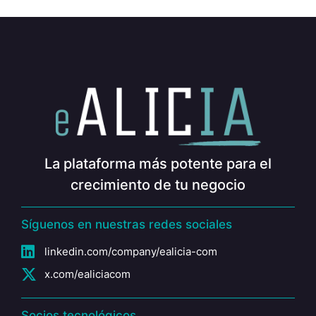
La plataforma más potente para el
crecimiento de tu negocio
Síguenos en nuestras redes sociales
linkedin.com/company/ealicia-com
x.com/ealiciacom
Socios tecnológicos