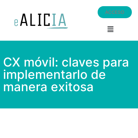
ACCESO
CX móvil: claves para
implementarlo de
manera exitosa